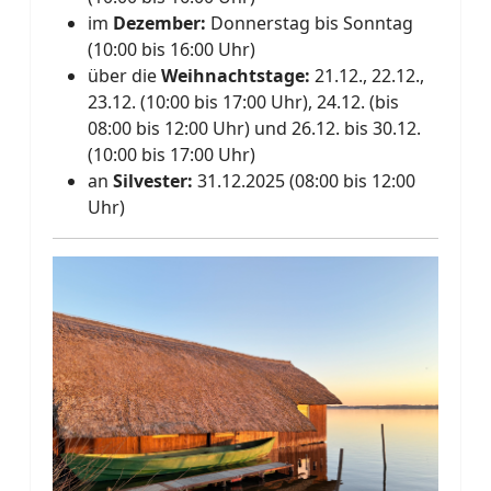
im
Dezember:
Donnerstag bis Sonntag
(10:00 bis 16:00 Uhr)
über die
Weihnachtstage:
21.12., 22.12.,
23.12. (10:00 bis 17:00 Uhr), 24.12. (bis
08:00 bis 12:00 Uhr) und 26.12. bis 30.12.
(10:00 bis 17:00 Uhr)
an
Silvester:
31.12.2025 (08:00 bis 12:00
Uhr)