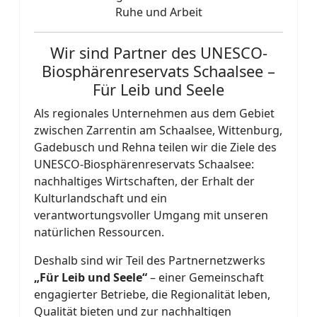
Ruhe und Arbeit
Wir sind Partner des UNESCO-
Biosphärenreservats Schaalsee –
Für Leib und Seele
Als regionales Unternehmen aus dem Gebiet
zwischen Zarrentin am Schaalsee, Wittenburg,
Gadebusch und Rehna teilen wir die Ziele des
UNESCO-Biosphärenreservats Schaalsee:
nachhaltiges Wirtschaften, der Erhalt der
Kulturlandschaft und ein
verantwortungsvoller Umgang mit unseren
natürlichen Ressourcen.
Deshalb sind wir Teil des Partnernetzwerks
„Für Leib und Seele“
– einer Gemeinschaft
engagierter Betriebe, die Regionalität leben,
Qualität bieten und zur nachhaltigen