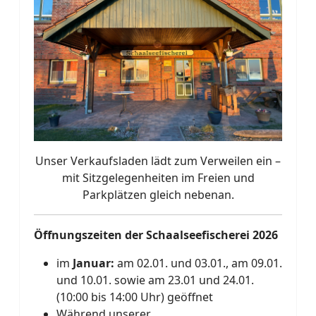
Unser Verkaufsladen lädt zum Verweilen ein –
mit Sitzgelegenheiten im Freien und
Parkplätzen gleich nebenan.
Öffnungszeiten der Schaalseefischerei 2026
im
Januar:
am 02.01. und 03.01., am 09.01.
und 10.01. sowie am 23.01 und 24.01.
(10:00 bis 14:00 Uhr) geöffnet
Während unserer