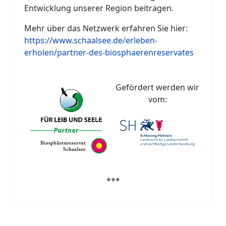
Entwicklung unserer Region beitragen.
Mehr über das Netzwerk erfahren Sie hier:
https://www.schaalsee.de/erleben-
erholen/partner-des-biosphaerenreservates
Gefördert werden wir
vom:
***