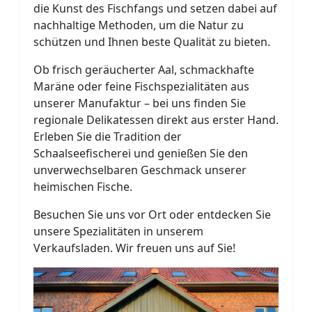
die Kunst des Fischfangs und setzen dabei auf
nachhaltige Methoden, um die Natur zu
schützen und Ihnen beste Qualität zu bieten.
Ob frisch geräucherter Aal, schmackhafte
Maräne oder feine Fischspezialitäten aus
unserer Manufaktur – bei uns finden Sie
regionale Delikatessen direkt aus erster Hand.
Erleben Sie die Tradition der
Schaalseefischerei und genießen Sie den
unverwechselbaren Geschmack unserer
heimischen Fische.
Besuchen Sie uns vor Ort oder entdecken Sie
unsere Spezialitäten in unserem
Verkaufsladen. Wir freuen uns auf Sie!