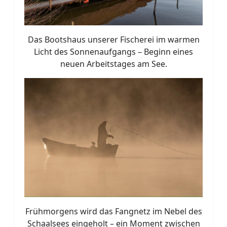
Das Bootshaus unserer Fischerei im warmen
Licht des Sonnenaufgangs – Beginn eines
neuen Arbeitstages am See.
Frühmorgens wird das Fangnetz im Nebel des
Schaalsees eingeholt – ein Moment zwischen