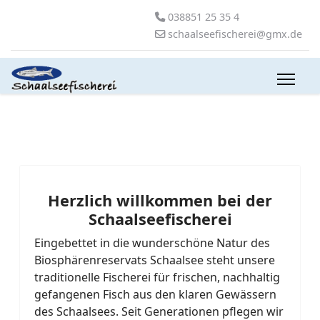
038851 25 35 4
schaalseefischerei@gmx.de
Herzlich willkommen bei der
Schaalseefischerei
Eingebettet in die wunderschöne Natur des
Biosphärenreservats Schaalsee steht unsere
traditionelle Fischerei für frischen, nachhaltig
gefangenen Fisch aus den klaren Gewässern
des Schaalsees. Seit Generationen pflegen wir