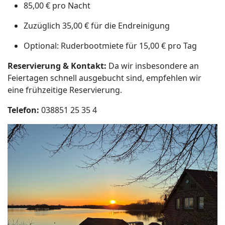
85,00 € pro Nacht
Zuzüglich 35,00 € für die Endreinigung
Optional: Ruderbootmiete für 15,00 € pro Tag
Reservierung & Kontakt:
Da wir insbesondere an
Feiertagen schnell ausgebucht sind, empfehlen wir
eine frühzeitige Reservierung.
Telefon:
038851 25 35 4