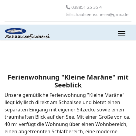
038851 25 35 4
schaalseefischerei@gmx.de
Ferienwohnung "Kleine Maräne" mit
Seeblick
Unsere gemütliche Ferienwohnung "Kleine Maräne"
liegt idyllisch direkt am Schaalsee und bietet einen
separaten Eingang mit eigener Sitzecke sowie einen
traumhaften Blick auf den See. Mit einer Größe von ca.
40 m² verfügt die Wohnung über einen Wohnbereich,
einen abgetrennten Schlafbereich, eine moderne