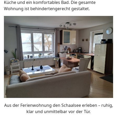
Küche und ein komfortables Bad. Die gesamte
Wohnung ist behindertengerecht gestaltet.
Aus der Ferienwohnung den Schaalsee erleben – ruhig,
klar und unmittelbar vor der Tür.