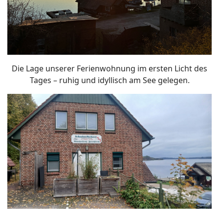
Die Lage unserer Ferienwohnung im ersten Licht des
Tages – ruhig und idyllisch am See gelegen.