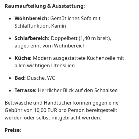
Raumaufteilung & Ausstattung:
Wohnbereich:
Gemütliches Sofa mit
Schlaffunktion, Kamin
Schlafbereich:
Doppelbett (1,40 m breit),
abgetrennt vom Wohnbereich
Küche:
Modern ausgestattete Küchenzeile mit
allen wichtigen Utensilien
Bad:
Dusche, WC
Terrasse:
Herrlicher Blick auf den Schaalsee
Bettwäsche und Handtücher können gegen eine
Gebühr von 10,00 EUR pro Person bereitgestellt
werden oder selbst mitgebracht werden.
Preise: