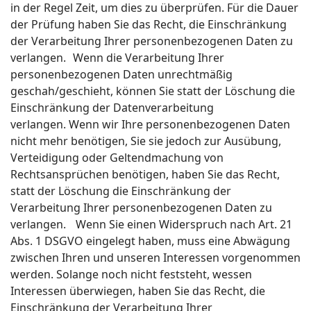
in der Regel Zeit, um dies zu überprüfen. Für die Dauer
der Prüfung haben Sie das Recht, die Einschränkung
der Verarbeitung Ihrer personenbezogenen Daten zu
verlangen. Wenn die Verarbeitung Ihrer
personenbezogenen Daten unrechtmäßig
geschah/geschieht, können Sie statt der Löschung die
Einschränkung der Datenverarbeitung
verlangen. Wenn wir Ihre personenbezogenen Daten
nicht mehr benötigen, Sie sie jedoch zur Ausübung,
Verteidigung oder Geltendmachung von
Rechtsansprüchen benötigen, haben Sie das Recht,
statt der Löschung die Einschränkung der
Verarbeitung Ihrer personenbezogenen Daten zu
verlangen. Wenn Sie einen Widerspruch nach Art. 21
Abs. 1 DSGVO eingelegt haben, muss eine Abwägung
zwischen Ihren und unseren Interessen vorgenommen
werden. Solange noch nicht feststeht, wessen
Interessen überwiegen, haben Sie das Recht, die
Einschränkung der Verarbeitung Ihrer