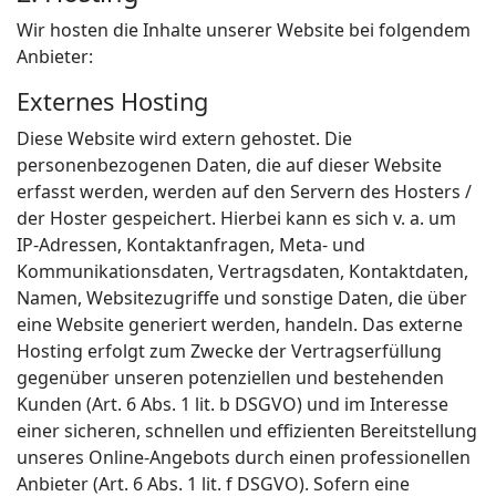
Wir hosten die Inhalte unserer Website bei folgendem
Anbieter:
Externes Hosting
Diese Website wird extern gehostet. Die
personenbezogenen Daten, die auf dieser Website
erfasst werden, werden auf den Servern des Hosters /
der Hoster gespeichert. Hierbei kann es sich v. a. um
IP-Adressen, Kontaktanfragen, Meta- und
Kommunikationsdaten, Vertragsdaten, Kontaktdaten,
Namen, Websitezugriffe und sonstige Daten, die über
eine Website generiert werden, handeln. Das externe
Hosting erfolgt zum Zwecke der Vertragserfüllung
gegenüber unseren potenziellen und bestehenden
Kunden (Art. 6 Abs. 1 lit. b DSGVO) und im Interesse
einer sicheren, schnellen und effizienten Bereitstellung
unseres Online-Angebots durch einen professionellen
Anbieter (Art. 6 Abs. 1 lit. f DSGVO). Sofern eine