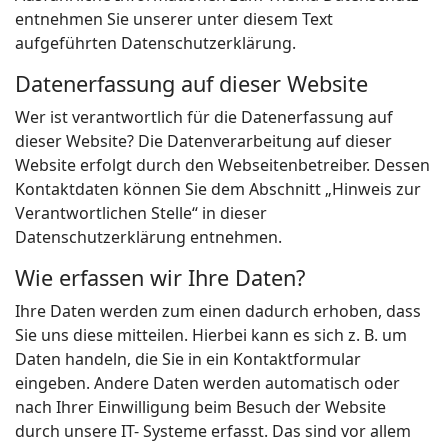
entnehmen Sie unserer unter diesem Text
aufgeführten Datenschutzerklärung.
Datenerfassung auf dieser Website
Wer ist verantwortlich für die Datenerfassung auf
dieser Website? Die Datenverarbeitung auf dieser
Website erfolgt durch den Webseitenbetreiber. Dessen
Kontaktdaten können Sie dem Abschnitt „Hinweis zur
Verantwortlichen Stelle“ in dieser
Datenschutzerklärung entnehmen.
Wie erfassen wir Ihre Daten?
Ihre Daten werden zum einen dadurch erhoben, dass
Sie uns diese mitteilen. Hierbei kann es sich z. B. um
Daten handeln, die Sie in ein Kontaktformular
eingeben. Andere Daten werden automatisch oder
nach Ihrer Einwilligung beim Besuch der Website
durch unsere IT- Systeme erfasst. Das sind vor allem