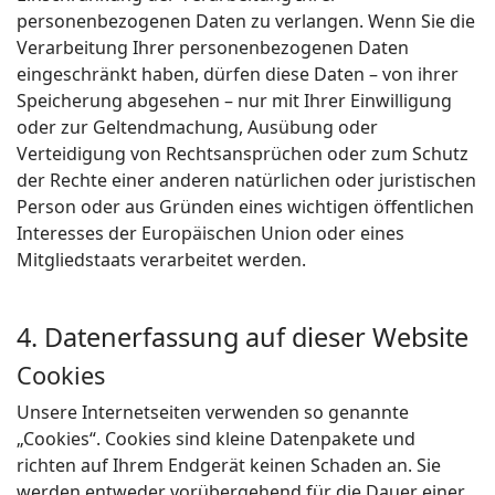
personenbezogenen Daten zu verlangen. Wenn Sie die
Verarbeitung Ihrer personenbezogenen Daten
eingeschränkt haben, dürfen diese Daten – von ihrer
Speicherung abgesehen – nur mit Ihrer Einwilligung
oder zur Geltendmachung, Ausübung oder
Verteidigung von Rechtsansprüchen oder zum Schutz
der Rechte einer anderen natürlichen oder juristischen
Person oder aus Gründen eines wichtigen öffentlichen
Interesses der Europäischen Union oder eines
Mitgliedstaats verarbeitet werden.
4. Datenerfassung auf dieser Website
Cookies
Unsere Internetseiten verwenden so genannte
„Cookies“. Cookies sind kleine Datenpakete und
richten auf Ihrem Endgerät keinen Schaden an. Sie
werden entweder vorübergehend für die Dauer einer