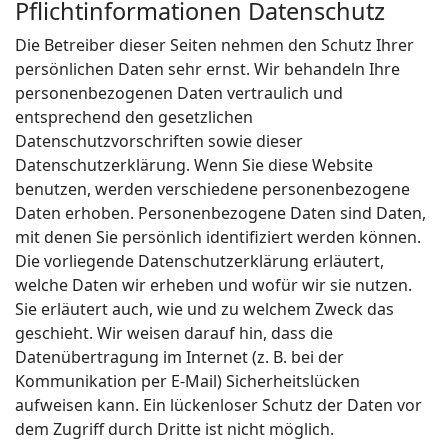
Pflichtinformationen Datenschutz
Die Betreiber dieser Seiten nehmen den Schutz Ihrer
persönlichen Daten sehr ernst. Wir behandeln Ihre
personenbezogenen Daten vertraulich und
entsprechend den gesetzlichen
Datenschutzvorschriften sowie dieser
Datenschutzerklärung. Wenn Sie diese Website
benutzen, werden verschiedene personenbezogene
Daten erhoben. Personenbezogene Daten sind Daten,
mit denen Sie persönlich identifiziert werden können.
Die vorliegende Datenschutzerklärung erläutert,
welche Daten wir erheben und wofür wir sie nutzen.
Sie erläutert auch, wie und zu welchem Zweck das
geschieht. Wir weisen darauf hin, dass die
Datenübertragung im Internet (z. B. bei der
Kommunikation per E-Mail) Sicherheitslücken
aufweisen kann. Ein lückenloser Schutz der Daten vor
dem Zugriff durch Dritte ist nicht möglich.