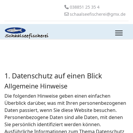
038851 25 35 4
schaalseefischerei@gmx.de
1. Datenschutz auf einen Blick
Allgemeine Hinweise
Die folgenden Hinweise geben einen einfachen
Überblick darüber, was mit Ihren personenbezogenen
Daten passiert, wenn Sie diese Website besuchen.
Personenbezogene Daten sind alle Daten, mit denen
Sie persönlich identifiziert werden können.
Ausführliche Informationen zum Thema Datenschutz