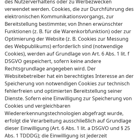
des Nutzerverhaltens oder zu Werbezwecken
verwendet werden. Cookies, die zur Durchführung des
elektronischen Kommunikationsvorgangs, zur
Bereitstellung bestimmter, von Ihnen erwünschter
Funktionen (z. B. für die Warenkorbfunktion) oder zur
Optimierung der Website (z. B. Cookies zur Messung
des Webpublikums) erforderlich sind (notwendige
Cookies), werden auf Grundlage von Art. 6 Abs. 1 lit. f
DSGVO gespeichert, sofern keine andere
Rechtsgrundlage angegeben wird. Der
Websitebetreiber hat ein berechtigtes Interesse an der
Speicherung von notwendigen Cookies zur technisch
fehlerfreien und optimierten Bereitstellung seiner
Dienste. Sofern eine Einwilligung zur Speicherung von
Cookies und vergleichbaren
Wiedererkennungstechnologien abgefragt wurde,
erfolgt die Verarbeitung ausschließlich auf Grundlage
dieser Einwilligung (Art. 6 Abs. 1 lit. a DSGVO und § 25
Abs. 1 TDDDG); die Einwilligung ist jederzeit