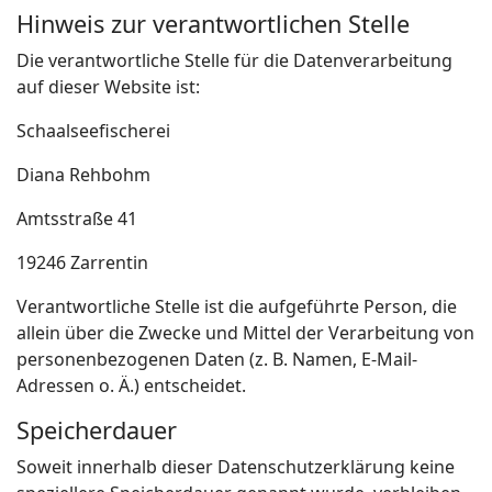
Hinweis zur verantwortlichen Stelle
Die verantwortliche Stelle für die Datenverarbeitung
auf dieser Website ist:
Schaalseefischerei
Diana Rehbohm
Amtsstraße 41
19246 Zarrentin
Verantwortliche Stelle ist die aufgeführte Person, die
allein über die Zwecke und Mittel der Verarbeitung von
personenbezogenen Daten (z. B. Namen, E-Mail-
Adressen o. Ä.) entscheidet.
Speicherdauer
Soweit innerhalb dieser Datenschutzerklärung keine