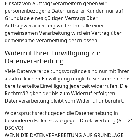
Einsatz von Auftragsverarbeitern geben wir
personenbezogene Daten unserer Kunden nur auf
Grundlage eines gültigen Vertrags über
Auftragsverarbeitung weiter. Im Falle einer
gemeinsamen Verarbeitung wird ein Vertrag über
gemeinsame Verarbeitung geschlossen.
Widerruf Ihrer Einwilligung zur
Datenverarbeitung
Viele Datenverarbeitungsvorgänge sind nur mit Ihrer
ausdrücklichen Einwilligung möglich. Sie können eine
bereits erteilte Einwilligung jederzeit widerrufen. Die
Rechtmäßigkeit der bis zum Widerruf erfolgten
Datenverarbeitung bleibt vom Widerruf unberührt.
Widerspruchsrecht gegen die Datenerhebung in
besonderen Fällen sowie gegen Direktwerbung (Art. 21
DSGVO)
WENN DIE DATENVERARBEITUNG AUF GRUNDLAGE