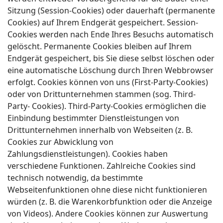
Sitzung (Session-Cookies) oder dauerhaft (permanente
Cookies) auf Ihrem Endgerät gespeichert. Session-
Cookies werden nach Ende Ihres Besuchs automatisch
gelöscht. Permanente Cookies bleiben auf Ihrem
Endgerät gespeichert, bis Sie diese selbst löschen oder
eine automatische Löschung durch Ihren Webbrowser
erfolgt. Cookies können von uns (First-Party-Cookies)
oder von Drittunternehmen stammen (sog. Third-
Party- Cookies). Third-Party-Cookies ermöglichen die
Einbindung bestimmter Dienstleistungen von
Drittunternehmen innerhalb von Webseiten (z. B.
Cookies zur Abwicklung von
Zahlungsdienstleistungen). Cookies haben
verschiedene Funktionen. Zahlreiche Cookies sind
technisch notwendig, da bestimmte
Webseitenfunktionen ohne diese nicht funktionieren
würden (z. B. die Warenkorbfunktion oder die Anzeige
von Videos). Andere Cookies können zur Auswertung