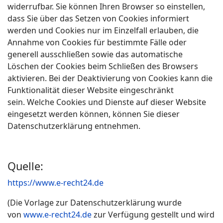
widerrufbar. Sie können Ihren Browser so einstellen,
dass Sie über das Setzen von Cookies informiert
werden und Cookies nur im Einzelfall erlauben, die
Annahme von Cookies für bestimmte Fälle oder
generell ausschließen sowie das automatische
Löschen der Cookies beim Schließen des Browsers
aktivieren. Bei der Deaktivierung von Cookies kann die
Funktionalität dieser Website eingeschränkt
sein. Welche Cookies und Dienste auf dieser Website
eingesetzt werden können, können Sie dieser
Datenschutzerklärung entnehmen.
Quelle:
https://www.e-recht24.de
(Die Vorlage zur Datenschutzerklärung wurde
von
www.e-recht24.de
zur Verfügung gestellt und wird