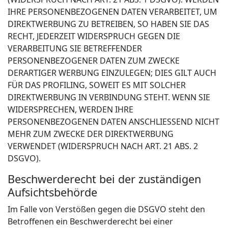
IHRE PERSONENBEZOGENEN DATEN VERARBEITET, UM
DIREKTWERBUNG ZU BETREIBEN, SO HABEN SIE DAS
RECHT, JEDERZEIT WIDERSPRUCH GEGEN DIE
VERARBEITUNG SIE BETREFFENDER
PERSONENBEZOGENER DATEN ZUM ZWECKE
DERARTIGER WERBUNG EINZULEGEN; DIES GILT AUCH
FÜR DAS PROFILING, SOWEIT ES MIT SOLCHER
DIREKTWERBUNG IN VERBINDUNG STEHT. WENN SIE
WIDERSPRECHEN, WERDEN IHRE
PERSONENBEZOGENEN DATEN ANSCHLIESSEND NICHT
MEHR ZUM ZWECKE DER DIREKTWERBUNG
VERWENDET (WIDERSPRUCH NACH ART. 21 ABS. 2
DSGVO).
Beschwerderecht bei der zuständigen
Aufsichtsbehörde
Im Falle von Verstößen gegen die DSGVO steht den
Betroffenen ein Beschwerderecht bei einer