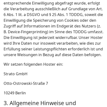
entsprechende Einwilligung abgefragt wurde, erfolgt
die Verarbeitung ausschließlich auf Grundlage von Art.
6 Abs. 1 lit. a DSGVO und § 25 Abs. 1 TDDDG, soweit die
Einwilligung die Speicherung von Cookies oder den
Zugriff auf Informationen im Endgerät des Nutzers (z.
B. Device-Fingerprinting) im Sinne des TDDDG umfasst.
Die Einwilligung ist jederzeit widerrufbar. Unser Hoster
wird Ihre Daten nur insoweit verarbeiten, wie dies zur
Erfüllung seiner Leistungspflichten erforderlich ist und
unsere Weisungen in Bezug auf diese Daten befolgen.
Wir setzen folgenden Hoster ein:
Strato GmbH
Otto-Ostrowski-Straße 7
10249 Berlin
3. Allgemeine Hinweise und