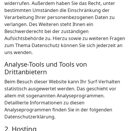
widerrufen. Außerdem haben Sie das Recht, unter
bestimmten Umständen die Einschränkung der
Verarbeitung Ihrer personenbezogenen Daten zu
verlangen. Des Weiteren steht Ihnen ein
Beschwerderecht bei der zuständigen
Aufsichtsbehörde zu. Hierzu sowie zu weiteren Fragen
zum Thema Datenschutz können Sie sich jederzeit an
uns wenden.
Analyse-Tools und Tools von
Drittanbietern
Beim Besuch dieser Website kann Ihr Surf-Verhalten
statistisch ausgewertet werden. Das geschieht vor
allem mit sogenannten Analyseprogrammen.
Detaillierte Informationen zu diesen
Analyseprogrammen finden Sie in der folgenden
Datenschutzerklärung.
2. Hosting