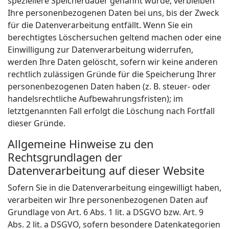
speziellere Speicherdauer genannt wurde, verbleiben
Ihre personenbezogenen Daten bei uns, bis der Zweck
für die Datenverarbeitung entfällt. Wenn Sie ein
berechtigtes Löschersuchen geltend machen oder eine
Einwilligung zur Datenverarbeitung widerrufen,
werden Ihre Daten gelöscht, sofern wir keine anderen
rechtlich zulässigen Gründe für die Speicherung Ihrer
personenbezogenen Daten haben (z. B. steuer- oder
handelsrechtliche Aufbewahrungsfristen); im
letztgenannten Fall erfolgt die Löschung nach Fortfall
dieser Gründe.
Allgemeine Hinweise zu den
Rechtsgrundlagen der
Datenverarbeitung auf dieser Website
Sofern Sie in die Datenverarbeitung eingewilligt haben,
verarbeiten wir Ihre personenbezogenen Daten auf
Grundlage von Art. 6 Abs. 1 lit. a DSGVO bzw. Art. 9
Abs. 2 lit. a DSGVO, sofern besondere Datenkategorien