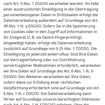
nach Art. 9 Abs. 1 DSGVO verarbeitet werden. Im Falle
einer ausdrücklichen Einwilligung in die Übertragung
personenbezogener Daten in Drittstaaten erfolgt die
Datenverarbeitung außerdem auf Grundlage von Art.
49 Abs. 1 lit. a DSGVO. Sofern Sie in die Speicherung
von Cookies oder in den Zugriff auf Informationen in
Ihr Endgerät (z. B. via Device-Fingerprinting)
eingewilligt haben, erfolgt die Datenverarbeitung
zusätzlich auf Grundlage von § 25 Abs. 1 TDDDG. Die
Einwilligung ist jederzeit widerrufbar. Sind Ihre Daten
zur Vertragserfüllung oder zur Durchführung
vorvertraglicher Maßnahmen erforderlich, verarbeiten
wir Ihre Daten auf Grundlage des Art. 6 Abs. 1 lit. b
DSGVO. Des Weiteren verarbeiten wir Ihre Daten,
sofern diese zur Erfüllung einer rechtlichen
Verpflichtung erforderlich sind auf Grundlage von Art.
6 Abs. 1 lit. c DSGVO. Die Datenverarbeitung kann
ferner auf Grundlage unseres berechtigten Interesses
nach Art. 6 Abs. 1 lit. f DSGVO erfolgen. Über die