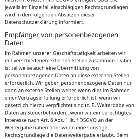
jeweils im Einzelfall einschlägigen Rechtsgrundlagen
wird in den folgenden Absätzen dieser
Datenschutzerklärung informiert.
Empfänger von personenbezogenen
Daten
Im Rahmen unserer Geschäftstätigkeit arbeiten wir
mit verschiedenen externen Stellen zusammen. Dabei
ist teilweise auch eine Übermittlung von
personenbezogenen Daten an diese externen Stellen
erforderlich. Wir geben personenbezogene Daten nur
dann an externe Stellen weiter, wenn dies im Rahmen
einer Vertragserfüllung erforderlich ist, wenn wir
gesetzlich hierzu verpflichtet sind (z. B. Weitergabe von
Daten an Steuerbehörden), wenn wir ein berechtigtes
Interesse nach Art. 6 Abs. 1 lit. f DSGVO an der
Weitergabe haben oder wenn eine sonstige
Rechtsgrundlage die Datenweitergabe erlaubt. Beim