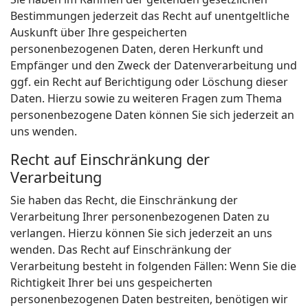
Bestimmungen jederzeit das Recht auf unentgeltliche
Auskunft über Ihre gespeicherten
personenbezogenen Daten, deren Herkunft und
Empfänger und den Zweck der Datenverarbeitung und
ggf. ein Recht auf Berichtigung oder Löschung dieser
Daten. Hierzu sowie zu weiteren Fragen zum Thema
personenbezogene Daten können Sie sich jederzeit an
uns wenden.
Recht auf Einschränkung der
Verarbeitung
Sie haben das Recht, die Einschränkung der
Verarbeitung Ihrer personenbezogenen Daten zu
verlangen. Hierzu können Sie sich jederzeit an uns
wenden. Das Recht auf Einschränkung der
Verarbeitung besteht in folgenden Fällen: Wenn Sie die
Richtigkeit Ihrer bei uns gespeicherten
personenbezogenen Daten bestreiten, benötigen wir