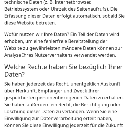
technische Daten (z. B. Internetbrowser,
Betriebssystem oder Uhrzeit des Seitenaufrufs). Die
Erfassung dieser Daten erfolgt automatisch, sobald Sie
diese Website betreten.
Wofür nutzen wir Ihre Daten? Ein Teil der Daten wird
erhoben, um eine fehlerfreie Bereitstellung der
Website zu gewährleisten.mAndere Daten können zur
Analyse Ihres Nutzerverhaltens verwendet werden.
Welche Rechte haben Sie bezüglich Ihrer
Daten?
Sie haben jederzeit das Recht, unentgeltlich Auskunft
über Herkunft, Empfänger und Zweck Ihrer
gespeicherten personenbezogenen Daten zu erhalten.
Sie haben außerdem ein Recht, die Berichtigung oder
Löschung dieser Daten zu verlangen. Wenn Sie eine
Einwilligung zur Datenverarbeitung erteilt haben,
können Sie diese Einwilligung jederzeit für die Zukunft