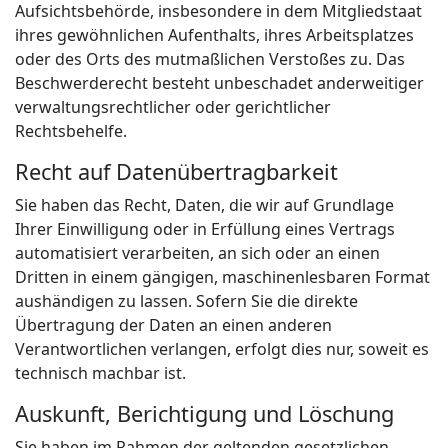
Aufsichtsbehörde, insbesondere in dem Mitgliedstaat
ihres gewöhnlichen Aufenthalts, ihres Arbeitsplatzes
oder des Orts des mutmaßlichen Verstoßes zu. Das
Beschwerderecht besteht unbeschadet anderweitiger
verwaltungsrechtlicher oder gerichtlicher
Rechtsbehelfe.
Recht auf Datenübertragbarkeit
Sie haben das Recht, Daten, die wir auf Grundlage
Ihrer Einwilligung oder in Erfüllung eines Vertrags
automatisiert verarbeiten, an sich oder an einen
Dritten in einem gängigen, maschinenlesbaren Format
aushändigen zu lassen. Sofern Sie die direkte
Übertragung der Daten an einen anderen
Verantwortlichen verlangen, erfolgt dies nur, soweit es
technisch machbar ist.
Auskunft, Berichtigung und Löschung
Sie haben im Rahmen der geltenden gesetzlichen